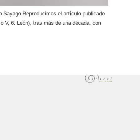
no Sayago Reproducimos el artículo publicado
o V, 6. León), tras más de una década, con