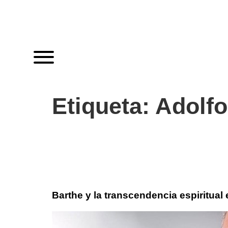
Etiqueta:
Adolfo
Barthe y la transcendencia espiritual 