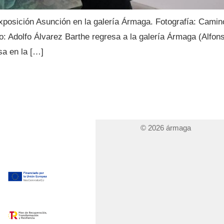
exposición Asunción en la galería Ármaga. Fotografía: Cami
 Adolfo Álvarez Barthe regresa a la galería Ármaga (Alfons
sa en la […]
© 2026 ármaga