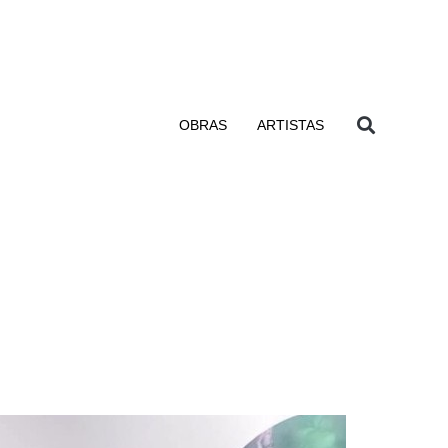
OBRAS
ARTISTAS