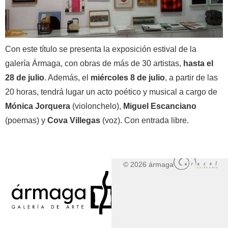
Con este título se presenta la exposición estival de la
galería Ármaga, con obras de más de 30 artistas,
hasta el
28 de julio
. Además, el
miércoles 8 de julio
, a partir de las
20 horas, tendrá lugar un acto poético y musical a cargo de
Mónica Jorquera
(violonchelo),
Miguel Escanciano
(poemas) y
Cova Villegas
(voz). Con entrada libre.
© 2026 ármaga