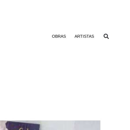
OBRAS
ARTISTAS