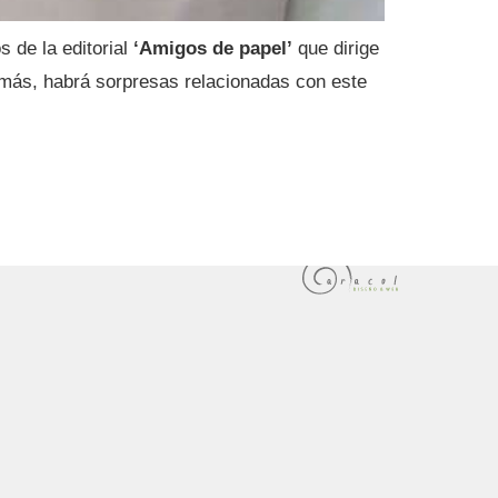
s de la editorial
‘Amigos de papel’
que dirige
más, habrá sorpresas relacionadas con este