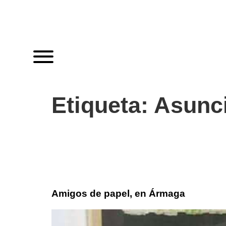
Etiqueta:
Asunc
Amigos de papel, en Ármaga