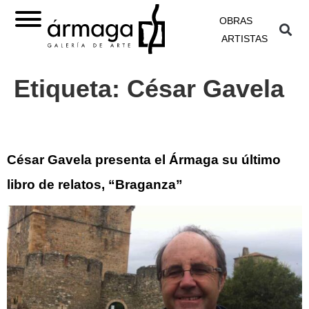
OBRAS
ARTISTAS
Etiqueta:
César Gavela
César Gavela presenta el Ármaga su último
libro de relatos, “Braganza”