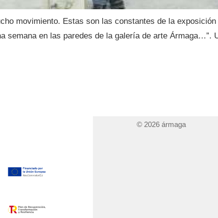
cho movimiento. Estas son las constantes de la exposición d
a semana en las paredes de la galería de arte Ármaga…”. U
© 2026 ármaga