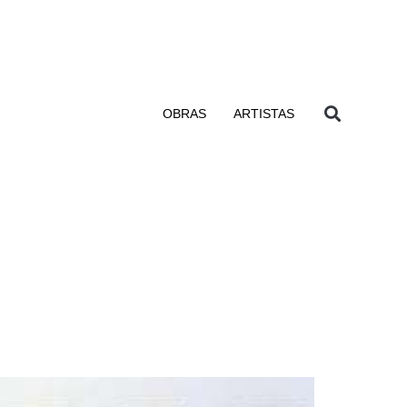
OBRAS
ARTISTAS