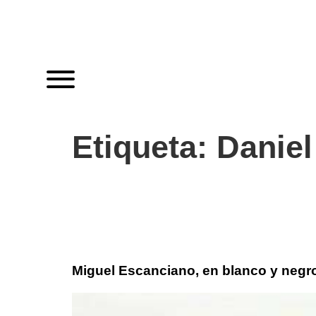
Etiqueta:
Daniel
Miguel Escanciano, en blanco y negr