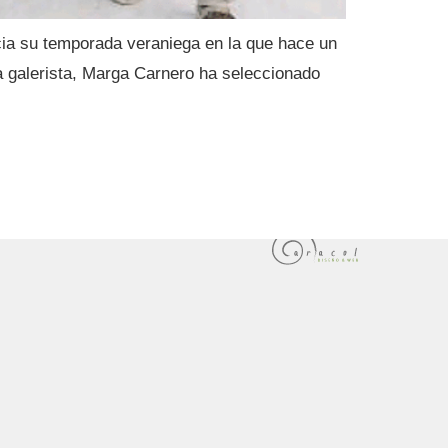
icia su temporada veraniega en la que hace un
 galerista, Marga Carnero ha seleccionado