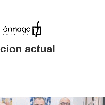
cion actual