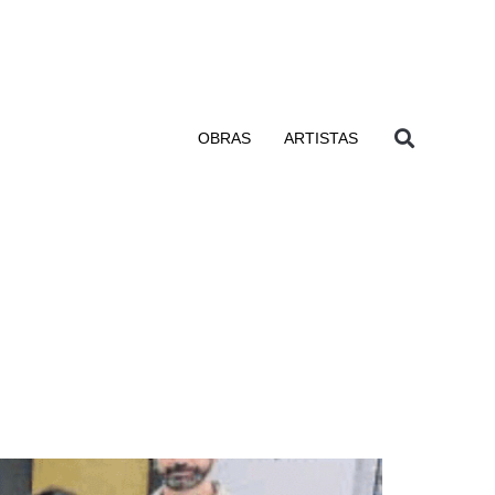
OBRAS
ARTISTAS