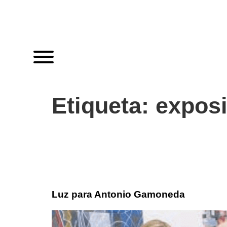
Etiqueta:
exposi
Luz para Antonio Gamoneda