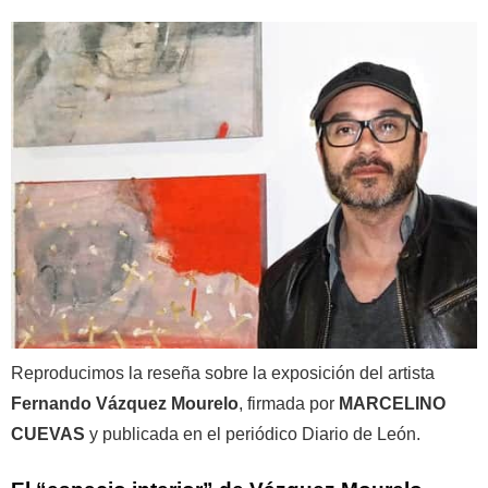
Reproducimos la reseña sobre la exposición del artista
Fernando Vázquez Mourelo
, firmada por
MARCELINO
CUEVAS
y publicada en el periódico Diario de León.