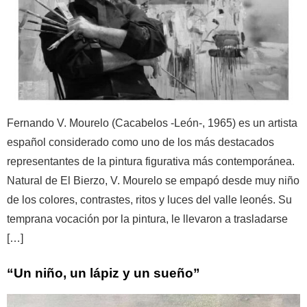
Fernando V. Mourelo (Cacabelos -León-, 1965) es un artista
español considerado como uno de los más destacados
representantes de la pintura figurativa más contemporánea.
Natural de El Bierzo, V. Mourelo se empapó desde muy niño
de los colores, contrastes, ritos y luces del valle leonés. Su
temprana vocación por la pintura, le llevaron a trasladarse
[…]
“Un niño, un lápiz y un sueño”