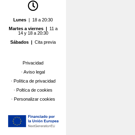
Lunes
| 18 a 20:30
Martes a viernes |
11 a
14 y 18 a 20:30
Sábados |
Cita previa
Privacidad
· Aviso legal
· Política de privacidad
· Poltíca de cookies
· Personalizar cookies