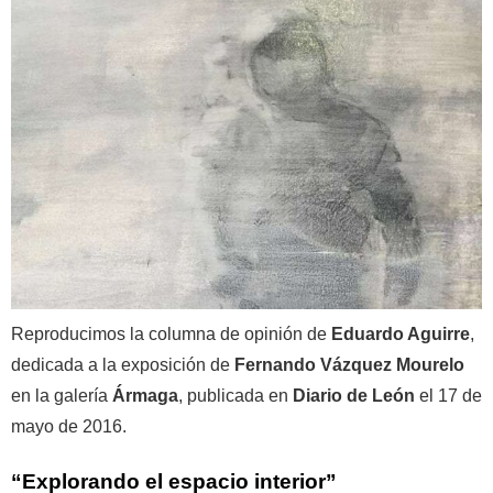
Reproducimos la columna de opinión de
Eduardo Aguirre
,
dedicada a la exposición de
Fernando Vázquez Mourelo
en la galería
Ármaga
, publicada en
Diario de León
el 17 de
mayo de 2016.
“Explorando el espacio interior”