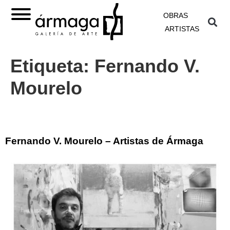
OBRAS
ARTISTAS
Etiqueta:
Fernando V.
Mourelo
Fernando V. Mourelo – Artistas de Ármaga