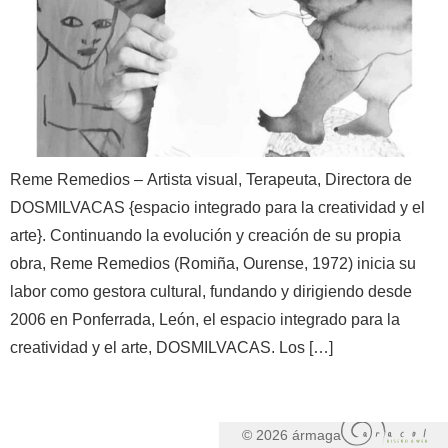
Reme Remedios – Artista visual, Terapeuta, Directora de
DOSMILVACAS {espacio integrado para la creatividad y el
arte}. Continuando la evolución y creación de su propia
obra, Reme Remedios (Romiña, Ourense, 1972) inicia su
labor como gestora cultural, fundando y dirigiendo desde
2006 en Ponferrada, León, el espacio integrado para la
creatividad y el arte, DOSMILVACAS. Los […]
© 2026 ármaga