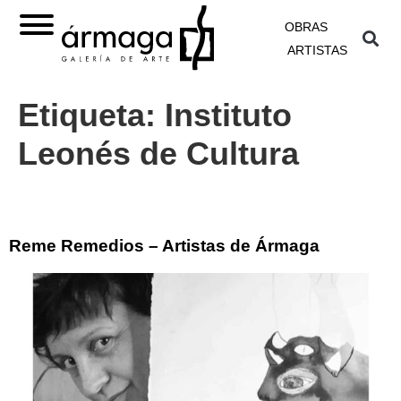
OBRAS
ARTISTAS
Etiqueta:
Instituto
Leonés de Cultura
Reme Remedios – Artistas de Ármaga