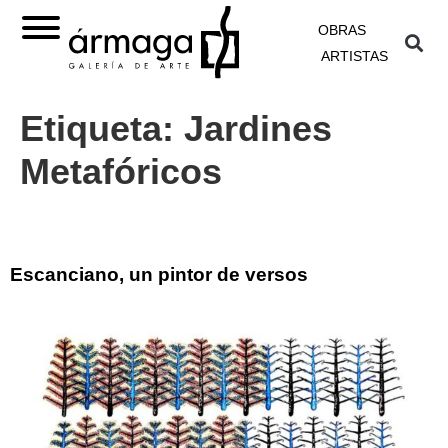
OBRAS
ARTISTAS
Etiqueta:
Jardines
Metafóricos
Escanciano, un pintor de versos