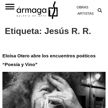
OBRAS
ARTISTAS
Etiqueta:
Jesús R. R.
Eloísa Otero abre los encuentros poéticos
“Poesía y Vino”