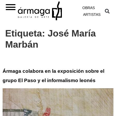
OBRAS
ARTISTAS
Etiqueta:
José María
Marbán
Ármaga colabora en la exposición sobre el
grupo El Paso y el informalismo leonés