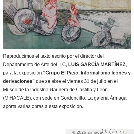
Reproducimos el texto escrito por el director del
Departamento de Arte del ILC,
LUIS GARCÍA MARTÍNEZ
,
para la exposición
“Grupo El Paso. Informalismo leonés y
derivaciones”
que se abre el viernes 31 de julio en el
Museo de la Industria Harinera de Castilla y León
(MIHACALE), con sede en Gordoncillo. La galería Ármaga
aporta varias obras a esta exposición.
© 2026 ármaga