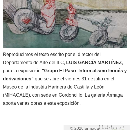
Reproducimos el texto escrito por el director del
Departamento de Arte del ILC,
LUIS GARCÍA MARTÍNEZ
,
para la exposición
“Grupo El Paso. Informalismo leonés y
derivaciones”
que se abre el viernes 31 de julio en el
Museo de la Industria Harinera de Castilla y León
(MIHACALE), con sede en Gordoncillo. La galería Ármaga
aporta varias obras a esta exposición.
© 2026 ármaga