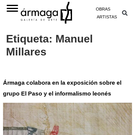
OBRAS
ARTISTAS
Etiqueta:
Manuel
Millares
Ármaga colabora en la exposición sobre el
grupo El Paso y el informalismo leonés