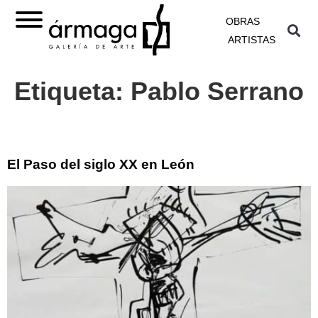
OBRAS
ARTISTAS
Etiqueta:
Pablo Serrano
El Paso del siglo XX en León