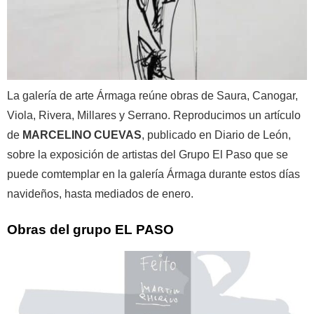
La galería de arte Ármaga reúne obras de Saura, Canogar,
Viola, Rivera, Millares y Serrano. Reproducimos un artículo
de
MARCELINO CUEVAS
, publicado en Diario de León,
sobre la exposición de artistas del Grupo El Paso que se
puede comtemplar en la galería Ármaga durante estos días
navideños, hasta mediados de enero.
Obras del grupo EL PASO