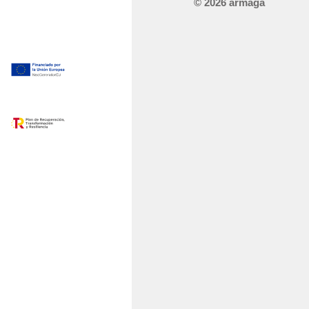
© 2026 ármaga