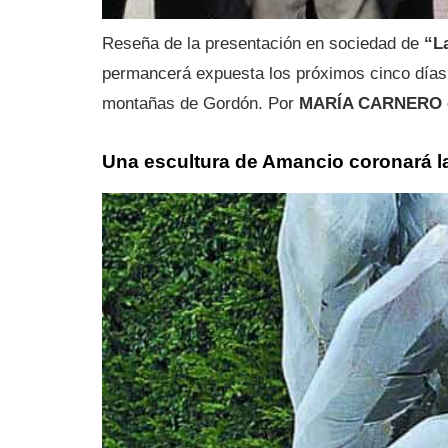
Reseña de la presentación en sociedad de
“L
permancerá expuesta los próximos cinco días e
montañas de Gordón. Por
MARÍA CARNERO
Una escultura de Amancio coronará la