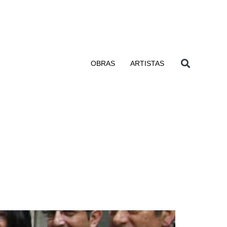
OBRAS
ARTISTAS