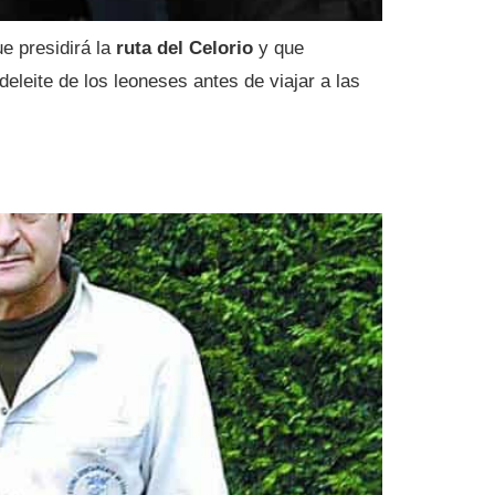
e presidirá la
ruta del Celorio
y que
 deleite de los leoneses antes de viajar a las