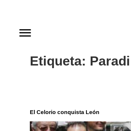
Etiqueta:
Paradi
El Celorio conquista León