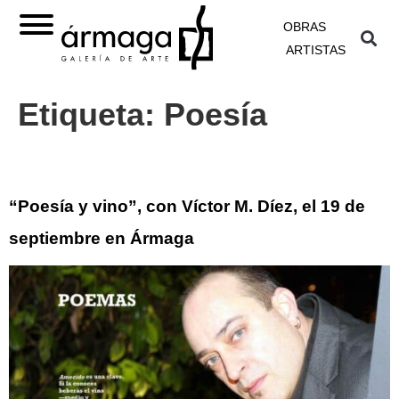
OBRAS
ARTISTAS
Etiqueta:
Poesía
“Poesía y vino”, con Víctor M. Díez, el 19 de
septiembre en Ármaga