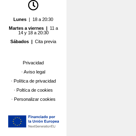
Lunes
| 18 a 20:30
Martes a viernes |
11 a
14 y 18 a 20:30
Sábados |
Cita previa
Privacidad
· Aviso legal
· Política de privacidad
· Poltíca de cookies
· Personalizar cookies