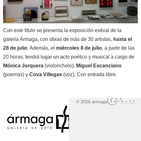
Con este título se presenta la exposición estival de la
galería Ármaga, con obras de más de 30 artistas,
hasta el
28 de julio
. Además, el
miércoles 8 de julio
, a partir de las
20 horas, tendrá lugar un acto poético y musical a cargo de
Mónica Jorquera
(violonchelo),
Miguel Escanciano
(poemas) y
Cova Villegas
(voz). Con entrada libre.
© 2026 ármaga