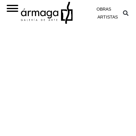
OBRAS
ARTISTAS