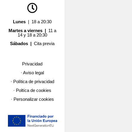
Lunes
| 18 a 20:30
Martes a viernes |
11 a
14 y 18 a 20:30
Sábados |
Cita previa
Privacidad
· Aviso legal
· Política de privacidad
· Poltíca de cookies
· Personalizar cookies