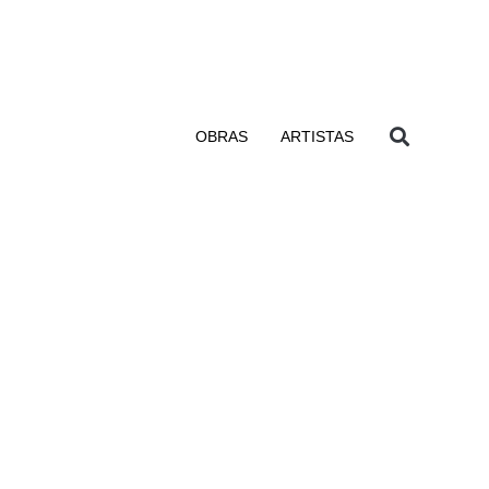
OBRAS
ARTISTAS