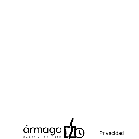
Privacidad