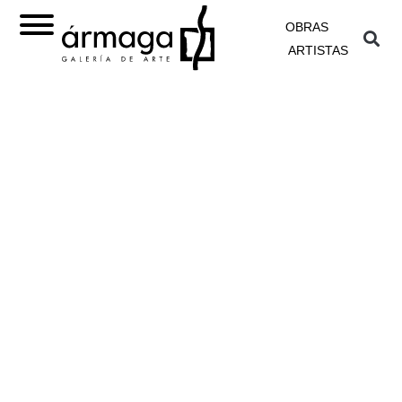
OBRAS
ARTISTAS