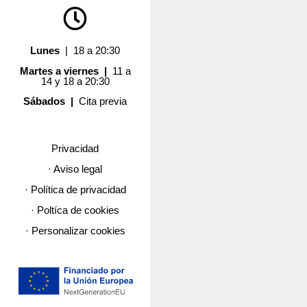
Lunes
| 18 a 20:30
Martes a viernes |
11 a
14 y 18 a 20:30
Sábados |
Cita previa
Privacidad
· Aviso legal
· Política de privacidad
· Poltíca de cookies
· Personalizar cookies