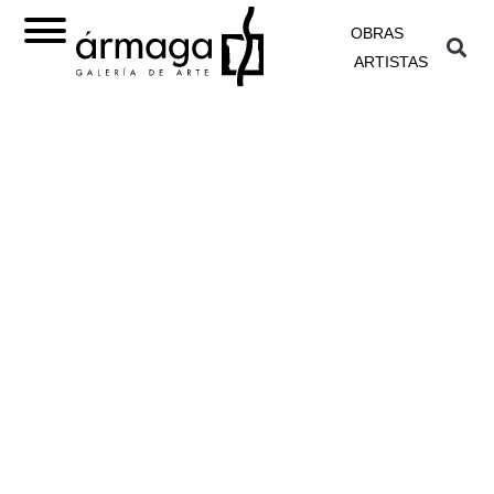
OBRAS
ARTISTAS