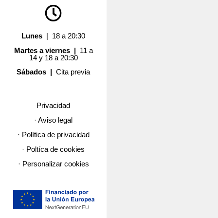
Lunes
| 18 a 20:30
Martes a viernes |
11 a
14 y 18 a 20:30
Sábados |
Cita previa
Privacidad
· Aviso legal
· Política de privacidad
· Poltíca de cookies
· Personalizar cookies