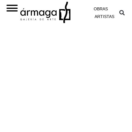
OBRAS
ARTISTAS