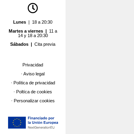
Lunes
| 18 a 20:30
Martes a viernes |
11 a
14 y 18 a 20:30
Sábados |
Cita previa
Privacidad
· Aviso legal
· Política de privacidad
· Poltíca de cookies
· Personalizar cookies