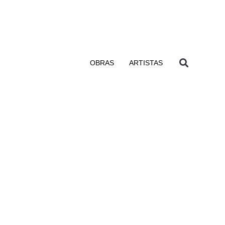
OBRAS
ARTISTAS