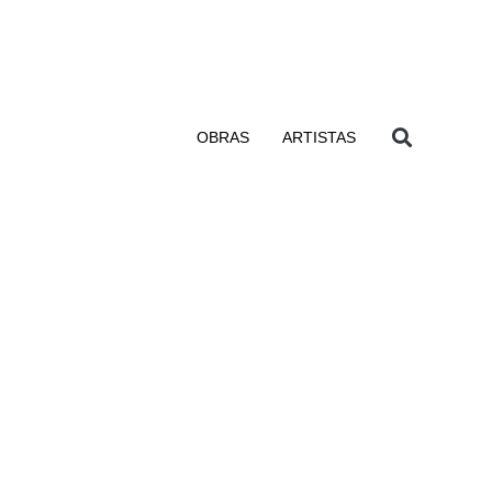
OBRAS
ARTISTAS