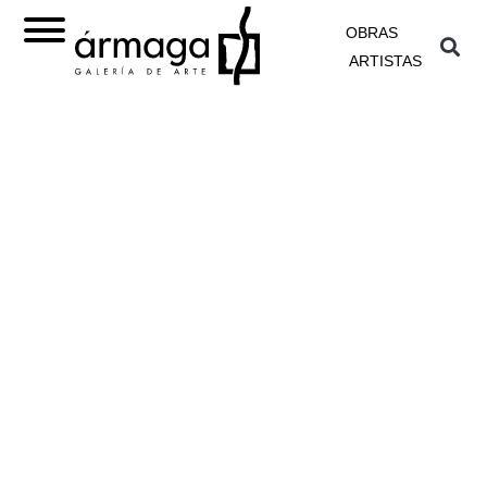
OBRAS
ARTISTAS