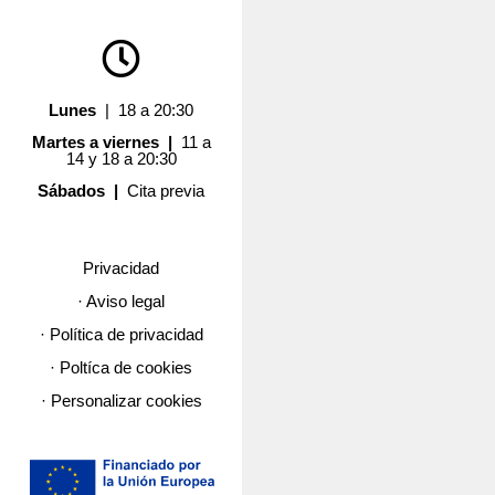
Lunes
| 18 a 20:30
Martes a viernes |
11 a
14 y 18 a 20:30
Sábados |
Cita previa
Privacidad
· Aviso legal
· Política de privacidad
· Poltíca de cookies
· Personalizar cookies