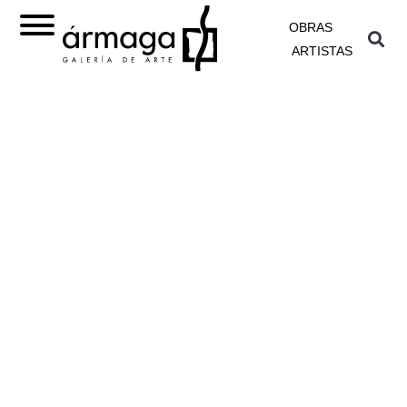
OBRAS
ARTISTAS