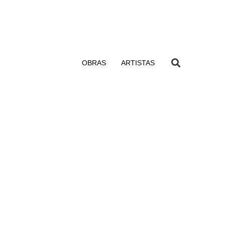
OBRAS
ARTISTAS