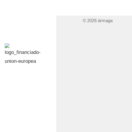
© 2026 ármaga