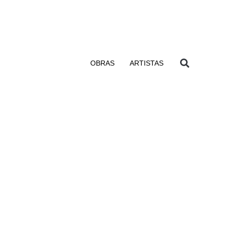
OBRAS
ARTISTAS