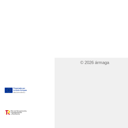
© 2026 ármaga