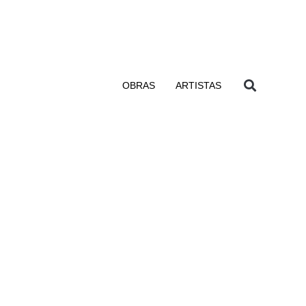
OBRAS
ARTISTAS