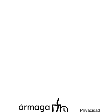
Privacidad