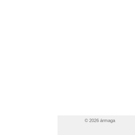
© 2026 ármaga