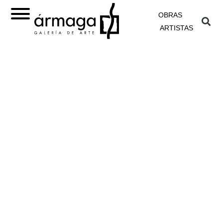
OBRAS
ARTISTAS