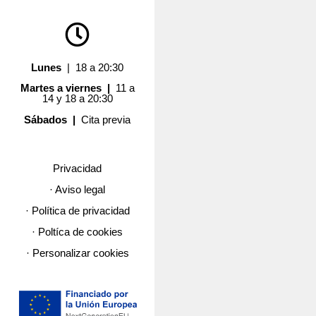
Lunes
| 18 a 20:30
Martes a viernes |
11 a
14 y 18 a 20:30
Sábados |
Cita previa
Privacidad
· Aviso legal
· Política de privacidad
· Poltíca de cookies
· Personalizar cookies