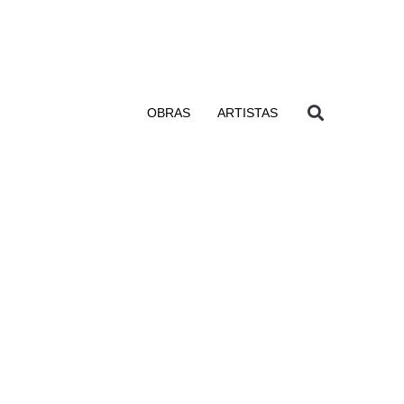
OBRAS
ARTISTAS