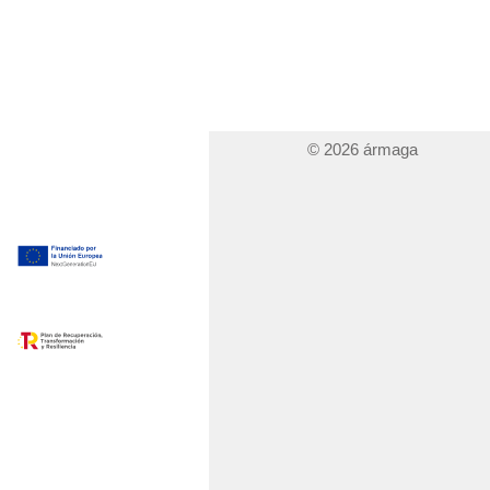
© 2026 ármaga