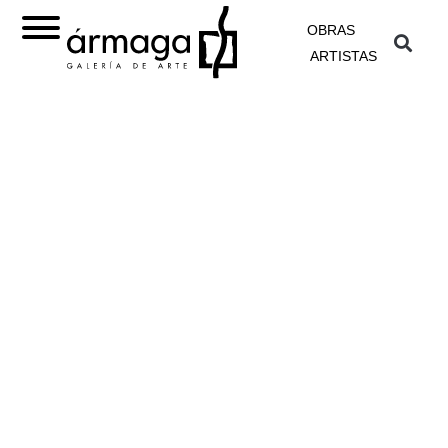
OBRAS
ARTISTAS