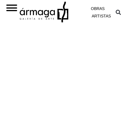
OBRAS
ARTISTAS