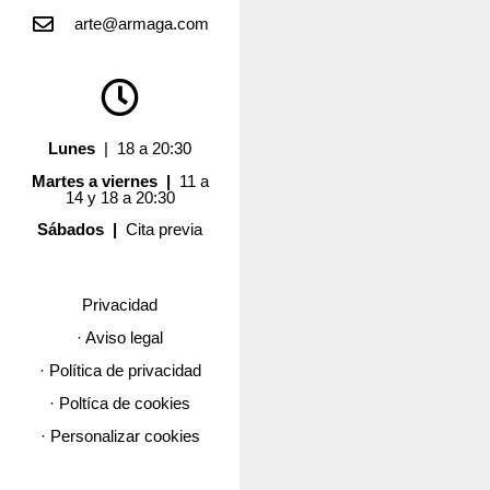
arte@armaga.com
Lunes
| 18 a 20:30
Martes a viernes |
11 a
14 y 18 a 20:30
Sábados |
Cita previa
Privacidad
· Aviso legal
· Política de privacidad
· Poltíca de cookies
· Personalizar cookies