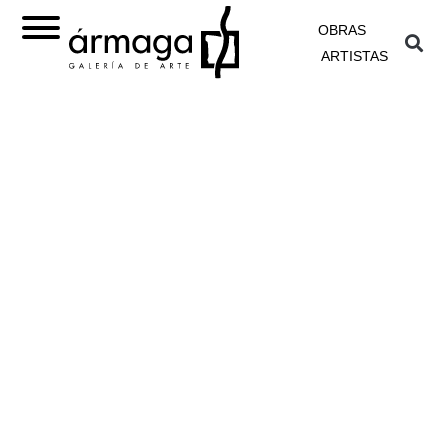
OBRAS
ARTISTAS