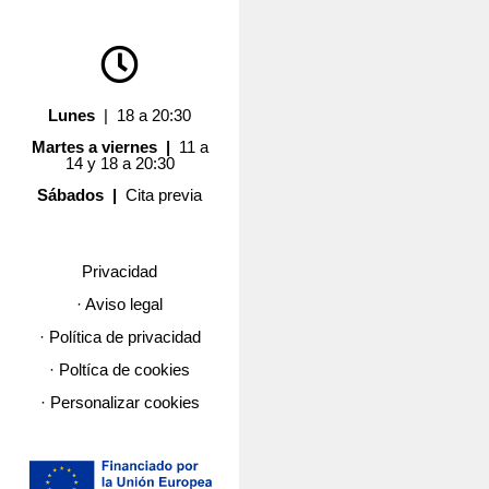
Lunes
| 18 a 20:30
Martes a viernes |
11 a
14 y 18 a 20:30
Sábados |
Cita previa
Privacidad
· Aviso legal
· Política de privacidad
· Poltíca de cookies
· Personalizar cookies