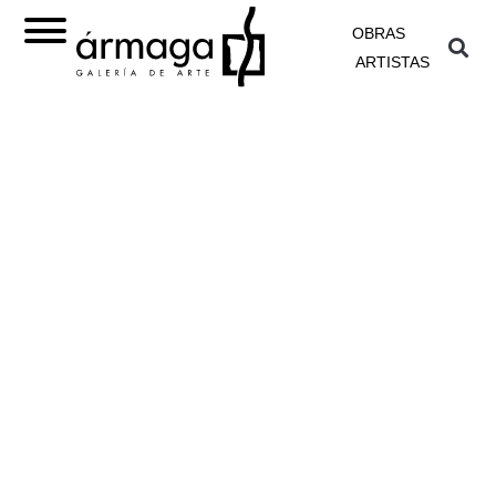
OBRAS
ARTISTAS