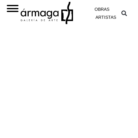
OBRAS
ARTISTAS