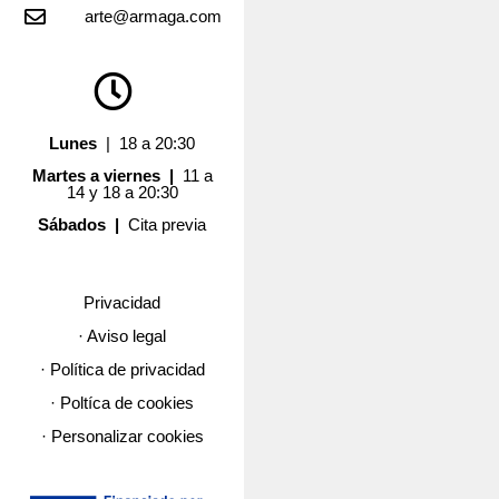
arte@armaga.com
Lunes
| 18 a 20:30
Martes a viernes |
11 a
14 y 18 a 20:30
Sábados |
Cita previa
Privacidad
· Aviso legal
· Política de privacidad
· Poltíca de cookies
· Personalizar cookies