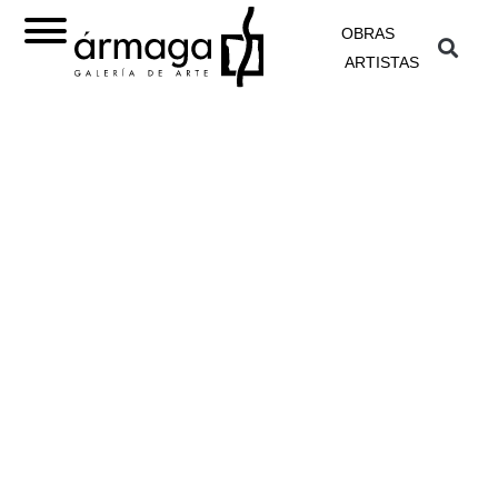
OBRAS
ARTISTAS