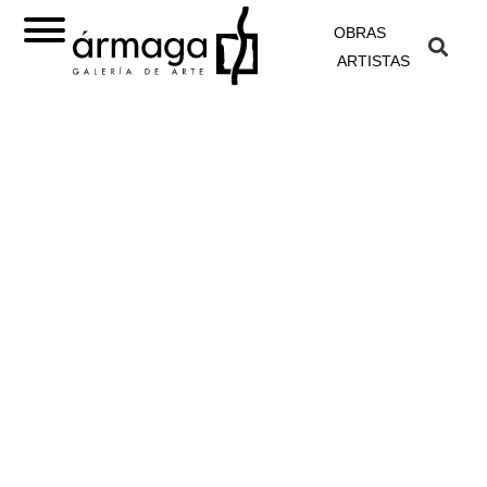
OBRAS
ARTISTAS