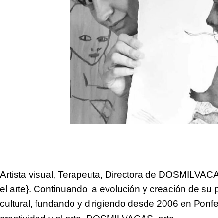
Artista visual, Terapeuta, Directora de DOSMILVACAS
el arte}. Continuando la evolución y creación de su 
cultural, fundando y dirigiendo desde 2006 en Ponfe