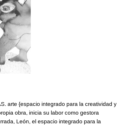
. arte {espacio integrado para la creatividad y
propia obra, inicia su labor como gestora
rrada, León, el espacio integrado para la