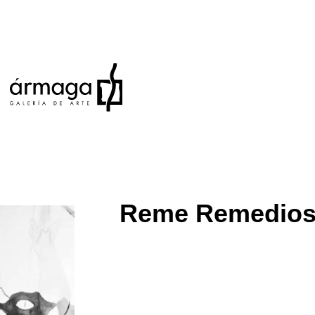
Reme Remedio