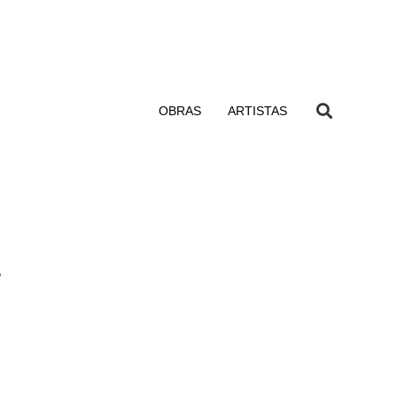
OBRAS
ARTISTAS
s