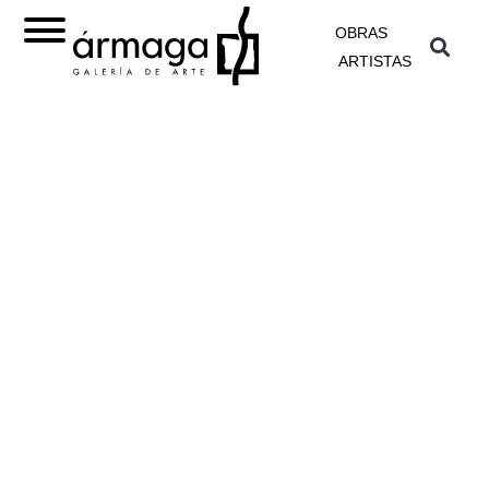
OBRAS
ARTISTAS