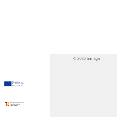
© 2026 ármaga