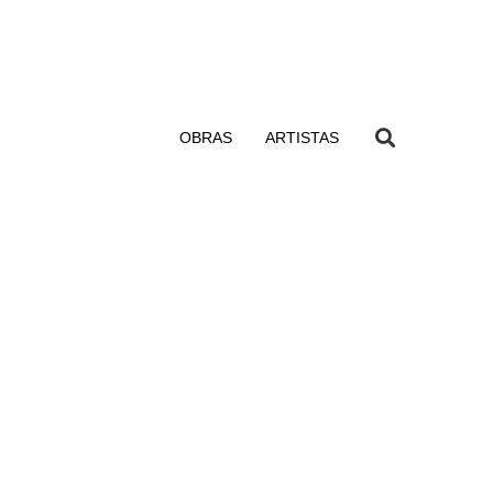
OBRAS
ARTISTAS