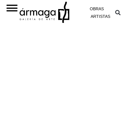
OBRAS
ARTISTAS