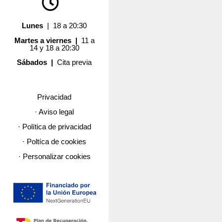
Lunes
| 18 a 20:30
Martes a viernes |
11 a
14 y 18 a 20:30
Sábados |
Cita previa
Privacidad
· Aviso legal
· Política de privacidad
· Poltíca de cookies
· Personalizar cookies