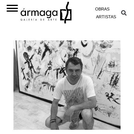
OBRAS
ARTISTAS