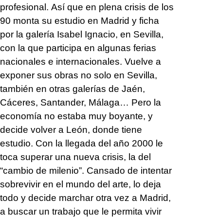
profesional. Así que en plena crisis de los
90 monta su estudio en Madrid y ficha
por la galería Isabel Ignacio, en Sevilla,
con la que participa en algunas ferias
nacionales e internacionales. Vuelve a
exponer sus obras no solo en Sevilla,
también en otras galerías de Jaén,
Cáceres, Santander, Málaga… Pero la
economía no estaba muy boyante, y
decide volver a León, donde tiene
estudio. Con la llegada del año 2000 le
toca superar una nueva crisis, la del
“cambio de milenio”. Cansado de intentar
sobrevivir en el mundo del arte, lo deja
todo y decide marchar otra vez a Madrid,
a buscar un trabajo que le permita vivir