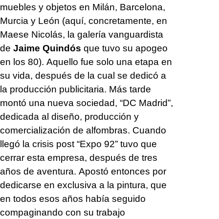
muebles y objetos en Milán, Barcelona,
Murcia y León (aquí, concretamente, en
Maese Nicolás, la galería vanguardista
de
Jaime Quindós
que tuvo su apogeo
en los 80). Aquello fue solo una etapa en
su vida, después de la cual se dedicó a
la producción publicitaria. Más tarde
montó una nueva sociedad, “DC Madrid”,
dedicada al diseño, producción y
comercialización de alfombras. Cuando
llegó la crisis post “Expo 92” tuvo que
cerrar esta empresa, después de tres
años de aventura. Apostó entonces por
dedicarse en exclusiva a la pintura, que
en todos esos años había seguido
compaginando con su trabajo