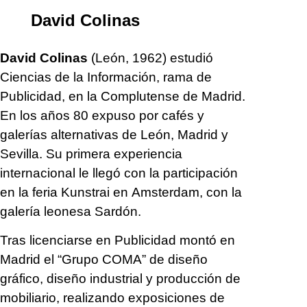
David Colinas
David Colinas
(León, 1962) estudió
Ciencias de la Información, rama de
Publicidad, en la Complutense de Madrid.
En los años 80 expuso por cafés y
galerías alternativas de León, Madrid y
Sevilla. Su primera experiencia
internacional le llegó con la participación
en la feria Kunstrai en Amsterdam, con la
galería leonesa Sardón.
Tras licenciarse en Publicidad montó en
Madrid el “Grupo COMA” de diseño
gráfico, diseño industrial y producción de
mobiliario, realizando exposiciones de