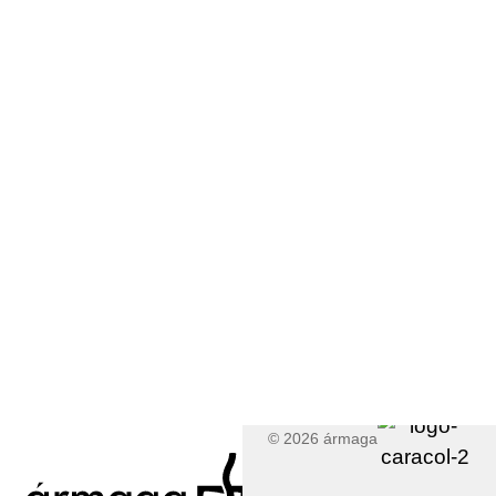
© 2026 ármaga