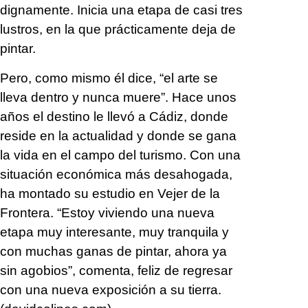
dignamente. Inicia una etapa de casi tres
lustros, en la que prácticamente deja de
pintar.
Pero, como mismo él dice, “el arte se
lleva dentro y nunca muere”. Hace unos
años el destino le llevó a Cádiz, donde
reside en la actualidad y donde se gana
la vida en el campo del turismo. Con una
situación económica más desahogada,
ha montado su estudio en Vejer de la
Frontera. “Estoy viviendo una nueva
etapa muy interesante, muy tranquila y
con muchas ganas de pintar, ahora ya
sin agobios”, comenta, feliz de regresar
con una nueva exposición a su tierra.