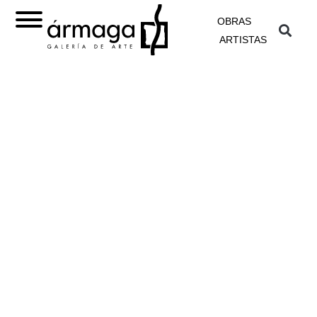
OBRAS
ARTISTAS