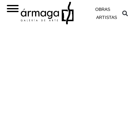
OBRAS
ARTISTAS