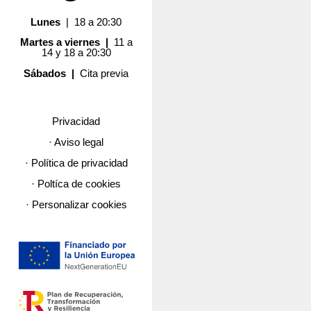
Lunes
| 18 a 20:30
Martes a viernes |
11 a
14 y 18 a 20:30
Sábados |
Cita previa
Privacidad
· Aviso legal
· Política de privacidad
· Poltíca de cookies
· Personalizar cookies