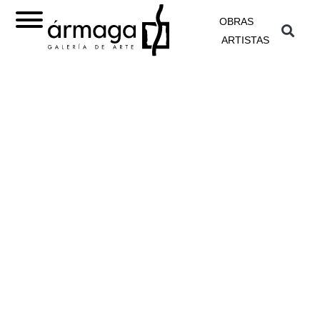
OBRAS
ARTISTAS