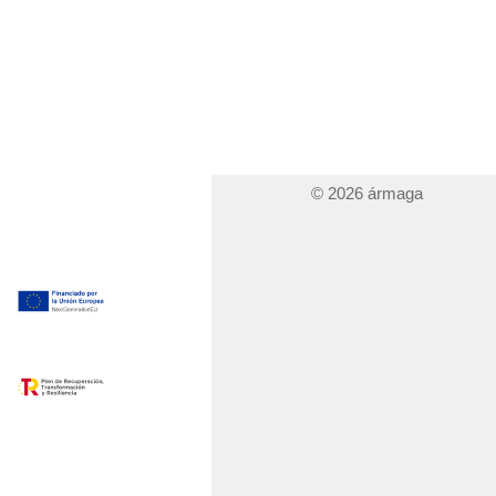
© 2026 ármaga