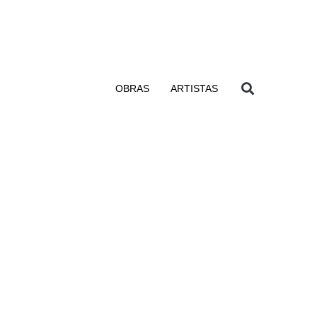
OBRAS
ARTISTAS