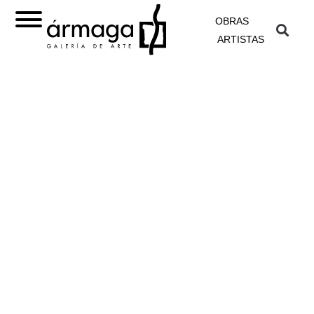
OBRAS
ARTISTAS