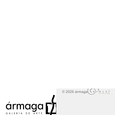
© 2026 ármaga