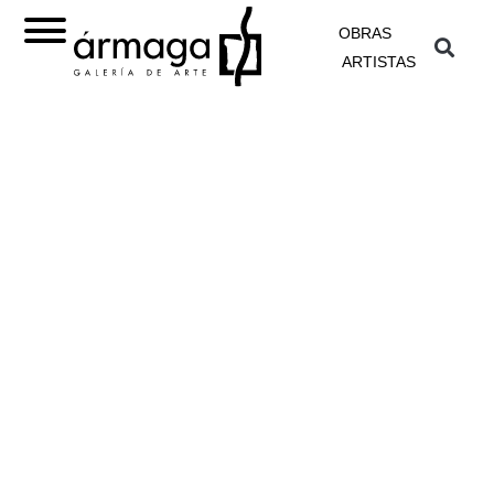
OBRAS
ARTISTAS