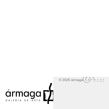
© 2026 ármaga