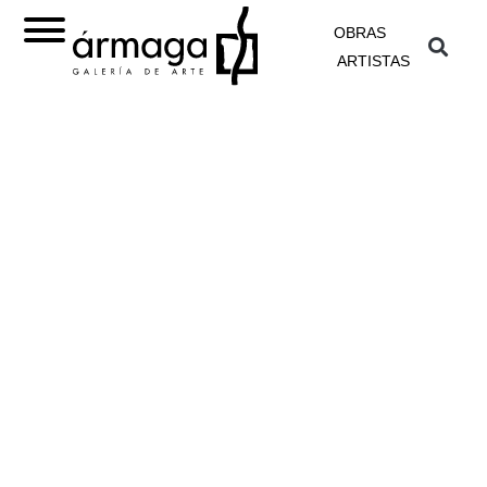
OBRAS
ARTISTAS