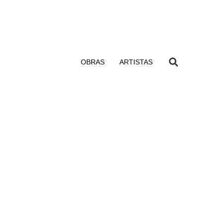
OBRAS
ARTISTAS