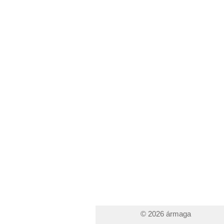
© 2026 ármaga